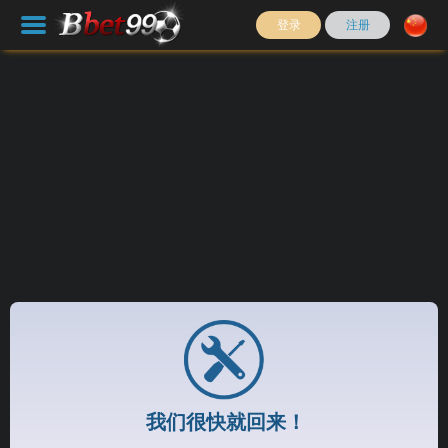
登录
注册
我们很快就回来！