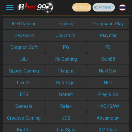
เข้าสู่ระบบ
สมัครสมาชิก
AFB Gaming
Fishing
Pragmatic Play
Habanero
Joker123
Playstar
Dragoon Soft
PG
FC
JiLi
Ka Gaming
Rich88
Spade Gaming
Platipus
NextSpin
Live22
Red Tiger
NLC
BTG
Netent
Play & Go
Genesis
Relax
HACKSAW
Creative Gaming
JDB
Advantplay
BigPot
FastSpin
KM Slots