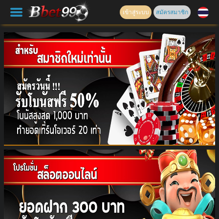
เข้าสู่ระบบ
สมัครสมาชิก