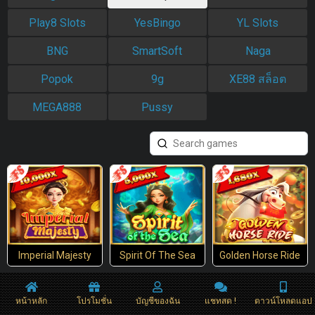
Play8 Slots
YesBingo
YL Slots
BNG
SmartSoft
Naga
Popok
9g
XE88 สล็อต
MEGA888
Pussy
Imperial Majesty
Spirit Of The Sea
Golden Horse Ride
หน้าหลัก
โปรโมชั่น
บัญชีของฉัน
แชทสด !
ดาวน์โหลดแอป