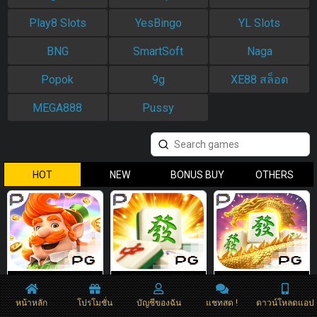
Play8 Slots
YesBingo
YL Slots
BNG
SmartSoft
Naga
Popok
9g
XE88 สล็อต
MEGA888
Pussy
HOT
NEW
BONUS BUY
OTHERS
Leprechaun Riches
เส้นทางมาจอง
Mahjong Ways 2
หน้าหลัก
โปรโมชั่น
บัญชีของฉัน
แชทสด !
ดาวน์โหลดแอป