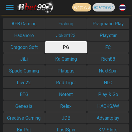
เข้าสู่ระบบ
สมัครสมาชิก
AFB Gaming
Fishing
Pragmatic Play
Habanero
Joker123
Playstar
Dragoon Soft
PG
FC
JiLi
Ka Gaming
Rich88
Spade Gaming
Platipus
NextSpin
Live22
Red Tiger
NLC
BTG
Netent
Play & Go
Genesis
Relax
HACKSAW
Creative Gaming
JDB
Advantplay
BigPot
FastSpin
KM Slots