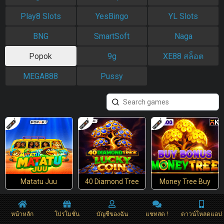
Play8 Slots
YesBingo
YL Slots
BNG
SmartSoft
Naga
Popok
9g
XE88 สล็อต
MEGA888
Pussy
Matatu Juu
40 Diamond Tree
Money Tree Buy
Lucky Coin
Bonus
หน้าหลัก
โปรโมชั่น
บัญชีของฉัน
แชทสด !
ดาวน์โหลดแอป