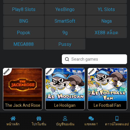
Play8 Slots
YesBingo
YL Slots
BNG
SmartSoft
Naga
Popok
9g
XE88 สล็อต
MEGA888
Pussy
The Jack And Rose
Le Hooligan
Le Football Fan
หน้าหลัก
โปรโมชั่น
บัญชีของฉัน
แชทสด !
ดาวน์โหลดแอป